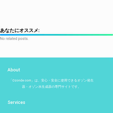
あなたにオススメ:
No related posts.
About
「Ozonde.com」は、安心・安全に使用できるオゾン発生
器・オゾン水生成器の専門サイトです。
Services