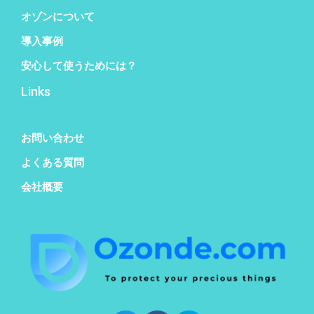
オゾンについて
導入事例
安心して使うためには？
Links
お問い合わせ
よくある質問
会社概要