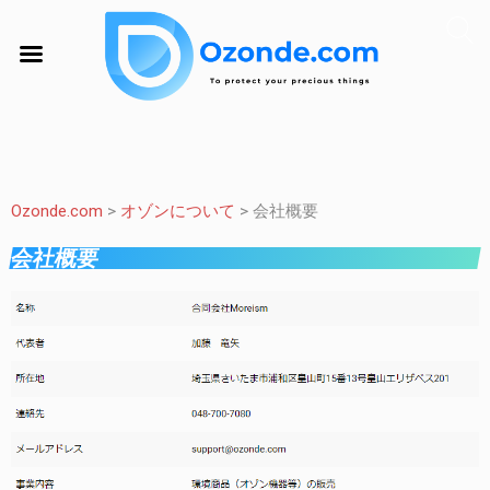
Ozonde.com
>
オゾンについて
>
会社概要
会社概要