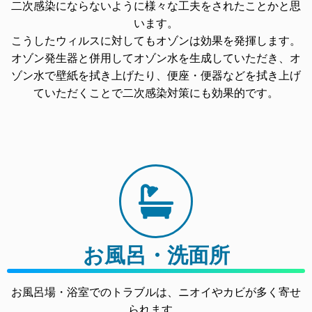
二次感染にならないように様々な工夫をされたことかと思
います。
こうしたウィルスに対してもオゾンは効果を発揮します。
オゾン発生器と併用してオゾン水を生成していただき、オ
ゾン水で壁紙を拭き上げたり、便座・便器などを拭き上げ
ていただくことで二次感染対策にも効果的です。
お風呂・洗面所
お風呂場・浴室でのトラブルは、ニオイやカビが多く寄せ
られます。