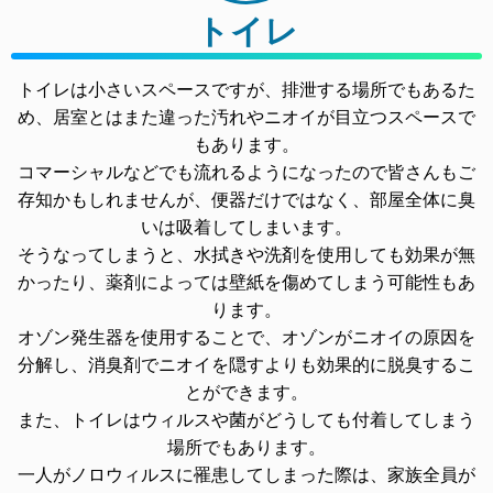
トイレ
トイレは小さいスペースですが、排泄する場所でもあるた
め、居室とはまた違った汚れやニオイが目立つスペースで
もあります。
コマーシャルなどでも流れるようになったので皆さんもご
存知かもしれませんが、便器だけではなく、部屋全体に臭
いは吸着してしまいます。
そうなってしまうと、水拭きや洗剤を使用しても効果が無
かったり、薬剤によっては壁紙を傷めてしまう可能性もあ
ります。
オゾン発生器を使用することで、オゾンがニオイの原因を
分解し、消臭剤でニオイを隠すよりも効果的に脱臭するこ
とができます。
また、トイレはウィルスや菌がどうしても付着してしまう
場所でもあります。
一人がノロウィルスに罹患してしまった際は、家族全員が