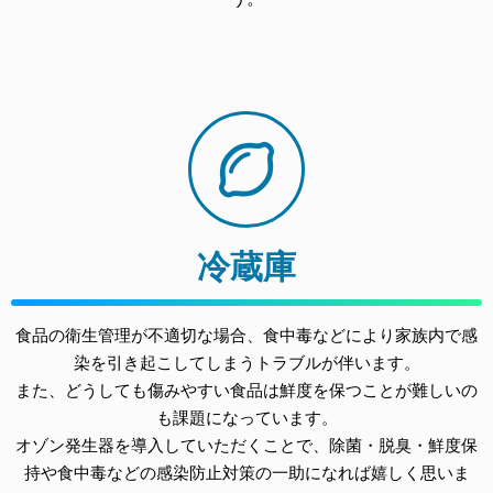
冷蔵庫
食品の衛生管理が不適切な場合、食中毒などにより家族内で感
染を引き起こしてしまうトラブルが伴います。
また、どうしても傷みやすい食品は鮮度を保つことが難しいの
も課題になっています。
オゾン発生器を導入していただくことで、除菌・脱臭・鮮度保
持や食中毒などの感染防止対策の一助になれば嬉しく思いま