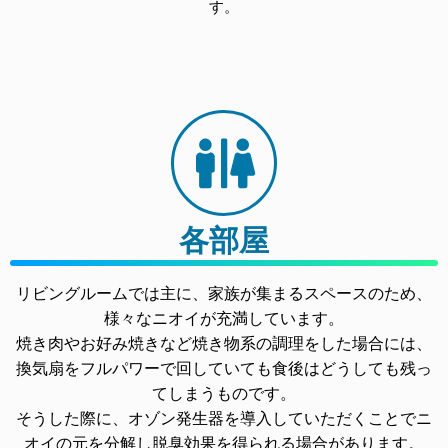
す。
各部屋
リビングルームでは主に、家族が集まるスペースのため、
様々なニオイが充満しています。
焼き肉やお好み焼きなど焼き物系の調理をした場合には、
換気扇をフルパワーで回していても食後はどうしても残っ
てしまうものです。
そうした際に、オゾン発生器を導入していただくことでニ
オイの元を分解し脱臭効果を得られる場合があります。