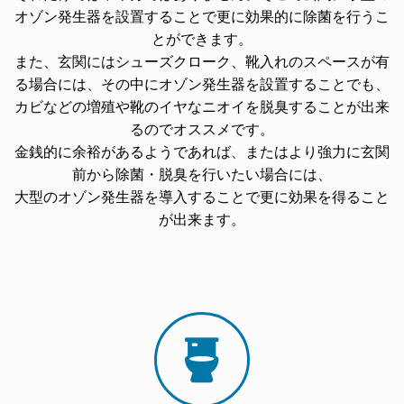
オゾン発生器を設置することで更に効果的に除菌を行うこ
とができます。
また、玄関にはシューズクローク、靴入れのスペースが有
る場合には、その中にオゾン発生器を設置することでも、
カビなどの増殖や靴のイヤなニオイを脱臭することが出来
るのでオススメです。
金銭的に余裕があるようであれば、またはより強力に玄関
前から除菌・脱臭を行いたい場合には、
大型のオゾン発生器を導入することで更に効果を得ること
が出来ます。