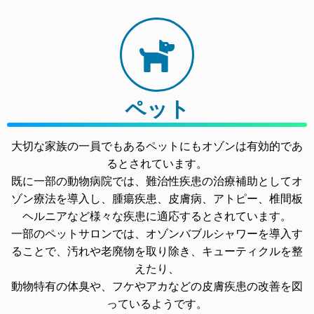
ペット
大切な家族の一員でもあるペットにもオゾンは有効的であ
るとされています。
既に一部の動物病院では、難治性疾患の治療補助としてオ
ゾン療法を導入し、腫瘍疾患、皮膚病、アトピー、椎間板
ヘルニアなど様々な疾患に適応するとされています。
一部のペットサロンでは、オゾンバブルシャワーを導入す
ることで、汚れや老廃物を取り除き、キューティクルを整
えたり、
動物特有の体臭や、フケやアカなどの皮膚疾患の改善を図
っているようです。