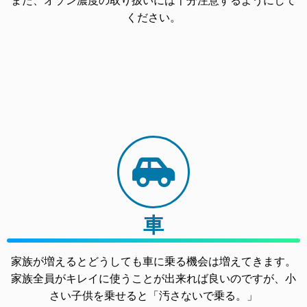
また、オゾン濃度の取り扱いには十分注意するようにして
ください。
車
家族が増えるとどうしても車に乗る機会は増えてきます。
家族全員がキレイに使うことが出来れば良いのですが、小
さい子供を乗せると「汚さないで乗る。」