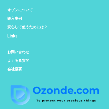
オゾンについて
導入事例
安心して使うためには？
Links
お問い合わせ
よくある質問
会社概要