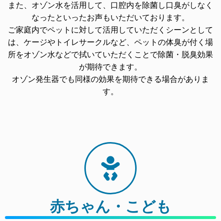
また、オゾン水を活用して、口腔内を除菌し口臭がしなく
なったといったお声もいただいております。
ご家庭内でペットに対して活用していただくシーンとして
は、ケージやトイレサークルなど、ペットの体臭が付く場
所をオゾン水などで拭いていただくことで除菌・脱臭効果
が期待できます。
オゾン発生器でも同様の効果を期待できる場合がありま
す。
赤ちゃん・こども