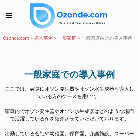
Ozonde.com
>
導入事例
>
一般家庭
>
一般家庭向けの導入事例
一般家庭での導入事例
ここでは、実際にオゾン発生器やオゾン水生成器を導入し
ている方のケースを用いて、
家庭内でオゾン発生器やオゾン水生成器はどのような場面
で活躍しているかを紹介させていただいております。
出勤している会社や幼稚園、保育園、介護施設、スーパー