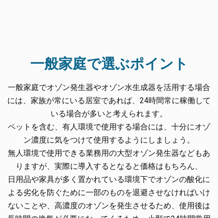
一般家庭で選ぶポイント
一般家庭でオゾン発生器やオゾン水生成器を活用する場合
には、家族が常にいる居室であれば、24時間常に稼働して
いる場合が多いと考えられます。
ペットを含む、有人環境で使用する場合には、十分にオゾ
ン濃度に気をつけて使用するようにしましょう。
無人環境で使用できる業務用の大型オゾン発生器などもあ
りますが、実際に導入するとなると価格はもちろん、
日用品や家具が多く置かれている環境下でオゾンの酸化に
よる劣化を防ぐために一部のものを退避させなければいけ
ないことや、高濃度のオゾンを発生させるため、使用後は