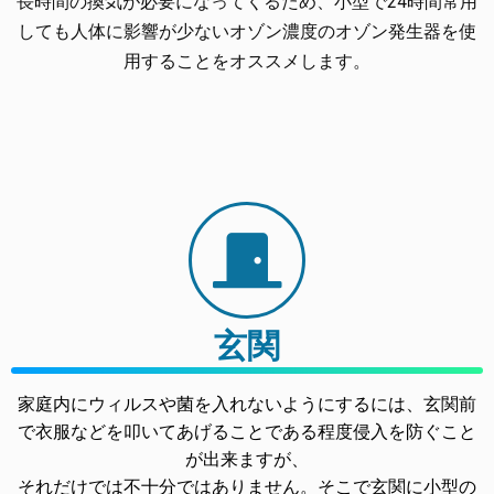
長時間の換気が必要になってくるため、小型で24時間常用
しても人体に影響が少ないオゾン濃度のオゾン発生器を使
用することをオススメします。
玄関
家庭内にウィルスや菌を入れないようにするには、玄関前
で衣服などを叩いてあげることである程度侵入を防ぐこと
が出来ますが、
それだけでは不十分ではありません。そこで玄関に小型の