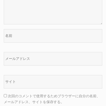
次回のコメントで使用するためブラウザーに自分の名前、
メールアドレス、サイトを保存する。