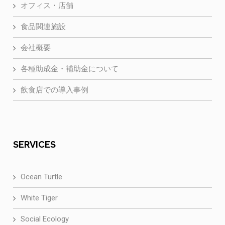
オフィス・店舗
食品関連施設
会社概要
各種助成金・補助金について
飲食店での導入事例
SERVICES
Ocean Turtle
White Tiger
Social Ecology