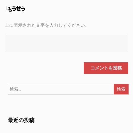
上に表示された文字を入力してください。
最近の投稿