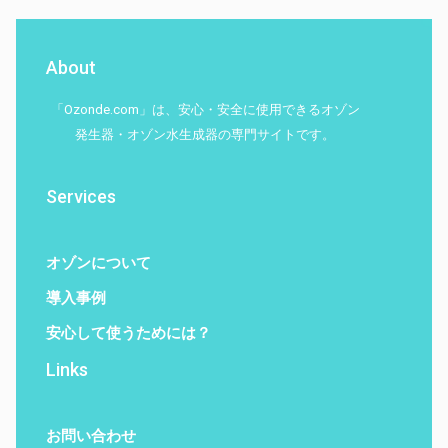
About
「Ozonde.com」は、安心・安全に使用できるオゾン
発生器・オゾン水生成器の専門サイトです。
Services
オゾンについて
導入事例
安心して使うためには？
Links
お問い合わせ