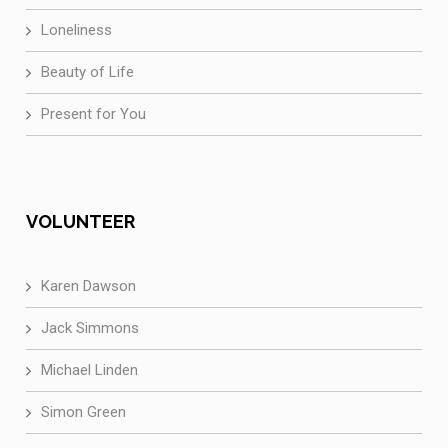
Loneliness
Beauty of Life
Present for You
VOLUNTEER
Karen Dawson
Jack Simmons
Michael Linden
Simon Green