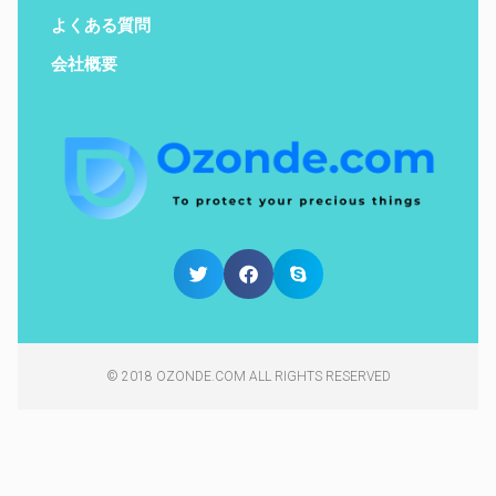
よくある質問
会社概要
© 2018 OZONDE.COM ALL RIGHTS RESERVED​