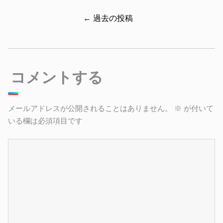
← 過去の投稿
コメントする
メールアドレスが公開されることはありません。
※
が付いて
いる欄は必須項目です