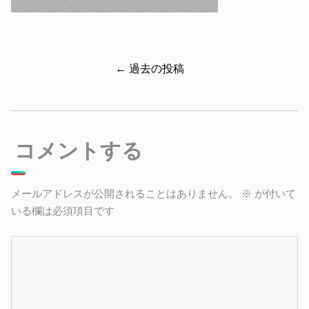
← 過去の投稿
コメントする
メールアドレスが公開されることはありません。
※
が付いて
いる欄は必須項目です