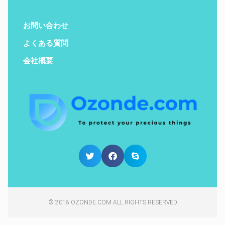
お問い合わせ
よくある質問
会社概要
© 2018 OZONDE.COM ALL RIGHTS RESERVED​