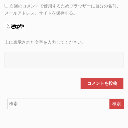
次回のコメントで使用するためブラウザーに自分の名前、
メールアドレス、サイトを保存する。
上に表示された文字を入力してください。