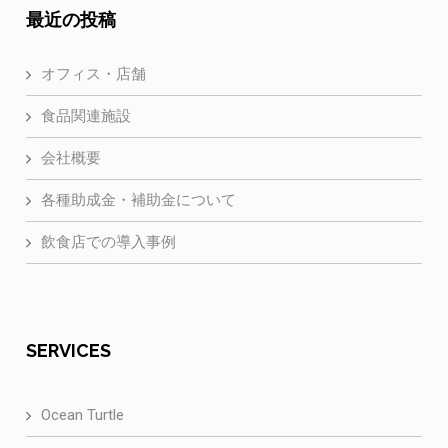
最近の投稿
オフィス・店舗
食品関連施設
会社概要
各種助成金・補助金について
飲食店での導入事例
SERVICES
Ocean Turtle