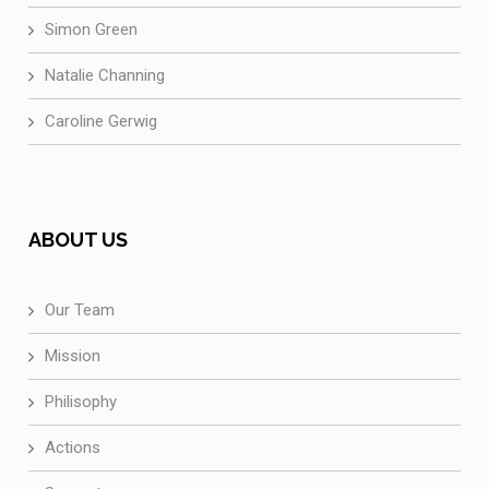
Simon Green
Natalie Channing
Caroline Gerwig
ABOUT US
Our Team
Mission
Philisophy
Actions