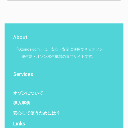
About
「Ozonde.com」は、安心・安全に使用できるオゾン
発生器・オゾン水生成器の専門サイトです。
Services
オゾンについて
導入事例
安心して使うためには？
Links