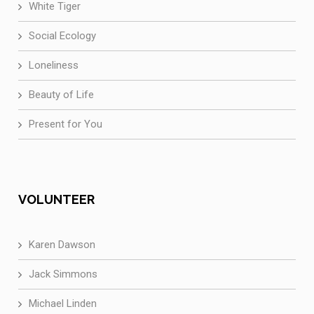
White Tiger
Social Ecology
Loneliness
Beauty of Life
Present for You
VOLUNTEER
Karen Dawson
Jack Simmons
Michael Linden