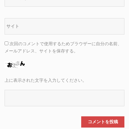
次回のコメントで使用するためブラウザーに自分の名前、
メールアドレス、サイトを保存する。
上に表示された文字を入力してください。