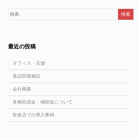
最近の投稿
オフィス・店舗
食品関連施設
会社概要
各種助成金・補助金について
飲食店での導入事例