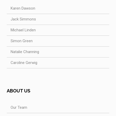
Karen Dawson
Jack Simmons
Michael Linden
Simon Green
Natalie Channing
Caroline Gerwig
ABOUT US
Our Team