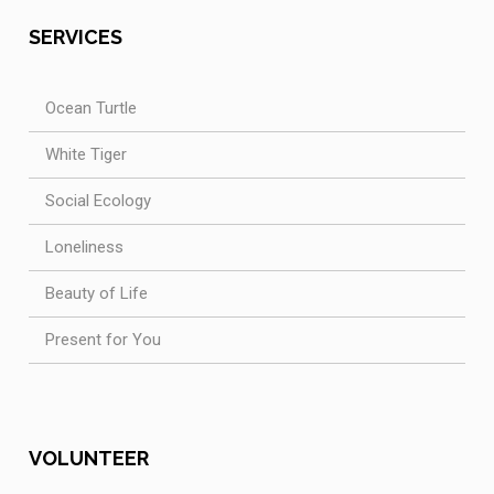
SERVICES
Ocean Turtle
White Tiger
Social Ecology
Loneliness
Beauty of Life
Present for You
VOLUNTEER