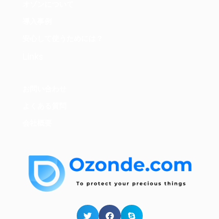
オゾンについて
導入事例
安心して使うためには？
Links
お問い合わせ
よくある質問
会社概要