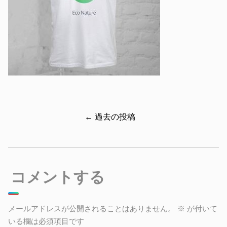
← 過去の投稿
コメントする
メールアドレスが公開されることはありません。
※
が付いて
いる欄は必須項目です