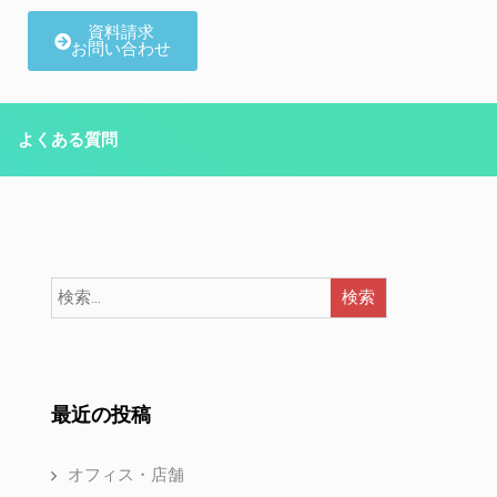
資料請求
お問い合わせ
よくある質問
最近の投稿
オフィス・店舗