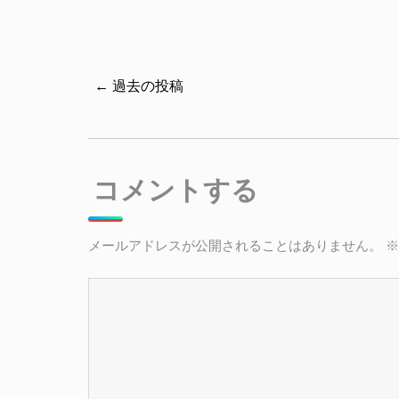
← 過去の投稿
コメントする
メールアドレスが公開されることはありません。
※