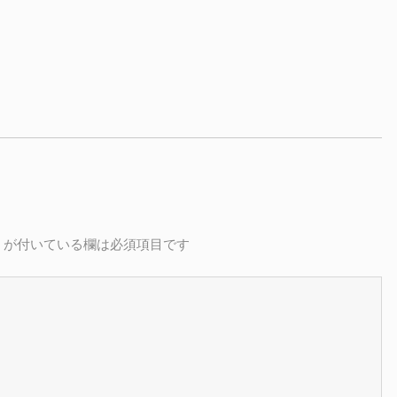
が付いている欄は必須項目です