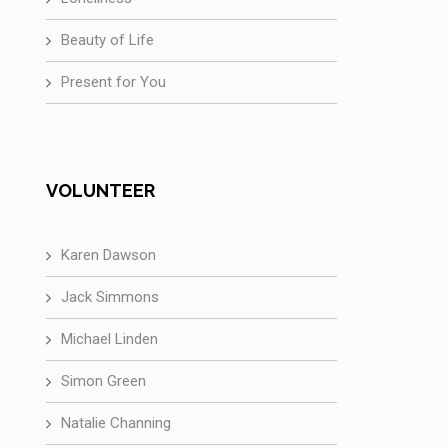
Beauty of Life
Present for You
VOLUNTEER
Karen Dawson
Jack Simmons
Michael Linden
Simon Green
Natalie Channing