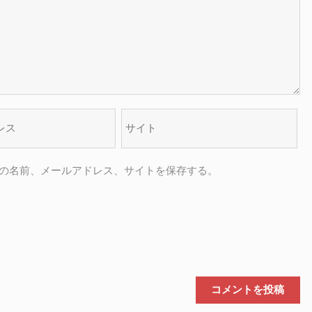
の名前、メールアドレス、サイトを保存する。