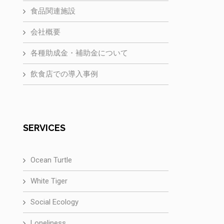
食品関連施設
会社概要
各種助成金・補助金について
飲食店での導入事例
SERVICES
Ocean Turtle
White Tiger
Social Ecology
Loneliness