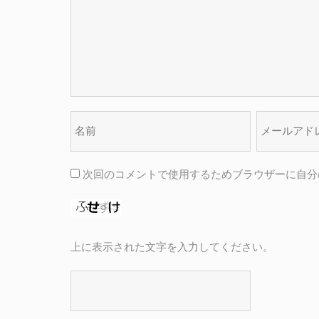
次回のコメントで使用するためブラウザーに自分
上に表示された文字を入力してください。