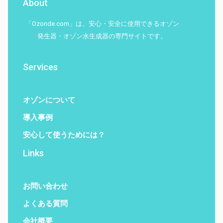
About
「Ozonde.com」は、安心・安全に使用できるオゾン
発生器・オゾン水生成器の専門サイトです。
Services
オゾンについて
導入事例
安心して使うためには？
Links
お問い合わせ
よくある質問
会社概要