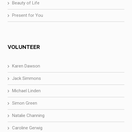
Beauty of Life
Present for You
VOLUNTEER
Karen Dawson
Jack Simmons
Michael Linden
Simon Green
Natalie Channing
Caroline Gerwig