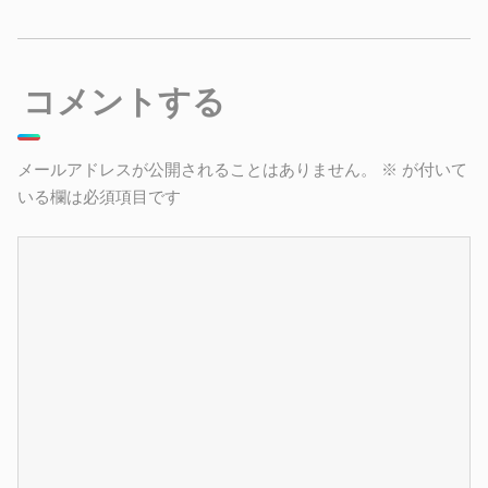
コメントする
メールアドレスが公開されることはありません。
※
が付いて
いる欄は必須項目です