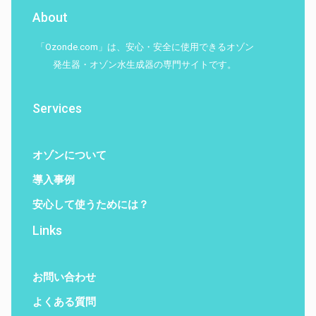
About
「Ozonde.com」は、安心・安全に使用できるオゾン
発生器・オゾン水生成器の専門サイトです。
Services
オゾンについて
導入事例
安心して使うためには？
Links
お問い合わせ
よくある質問