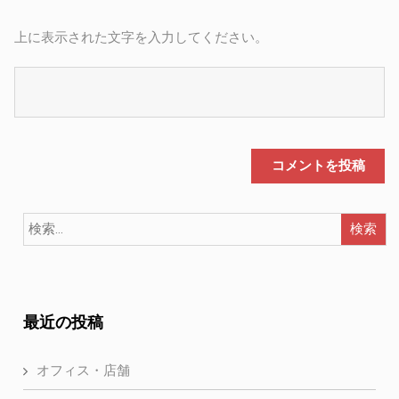
上に表示された文字を入力してください。
最近の投稿
オフィス・店舗