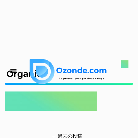
Organic
← 過去の投稿