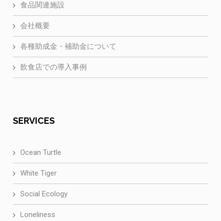
食品関連施設
会社概要
各種助成金・補助金について
飲食店での導入事例
SERVICES
Ocean Turtle
White Tiger
Social Ecology
Loneliness