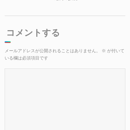
コメントする
メールアドレスが公開されることはありません。
※
が付いて
いる欄は必須項目です