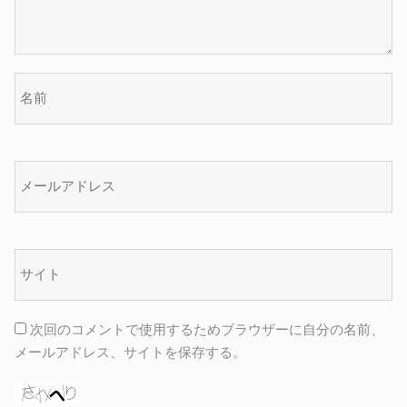
次回のコメントで使用するためブラウザーに自分の名前、
メールアドレス、サイトを保存する。