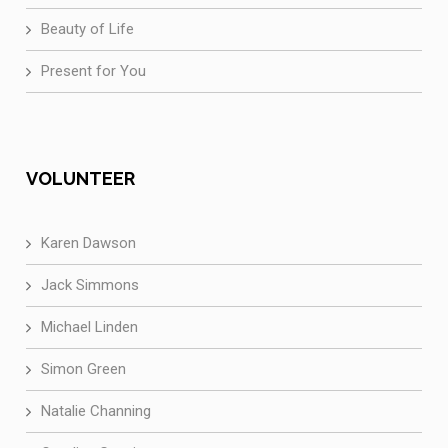
Beauty of Life
Present for You
VOLUNTEER
Karen Dawson
Jack Simmons
Michael Linden
Simon Green
Natalie Channing