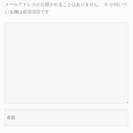
メールアドレスが公開されることはありません。
※
が付いて
いる欄は必須項目です