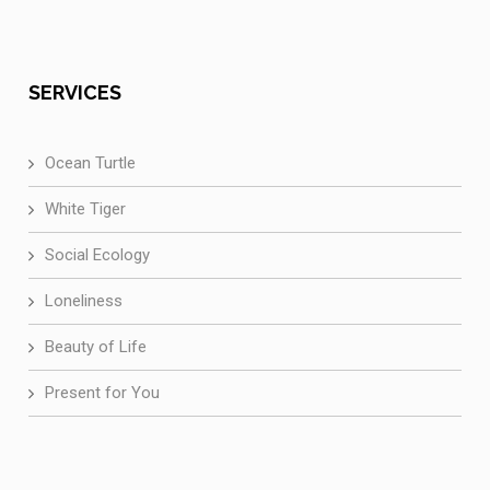
SERVICES
Ocean Turtle
White Tiger
Social Ecology
Loneliness
Beauty of Life
Present for You