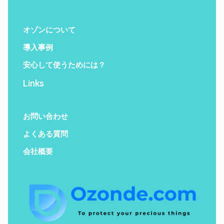
オゾンについて
導入事例
安心して使うためには？
Links
お問い合わせ
よくある質問
会社概要