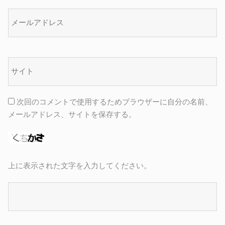
次回のコメントで使用するためブラウザーに自分の名前、
メールアドレス、サイトを保存する。
上に表示された文字を入力してください。