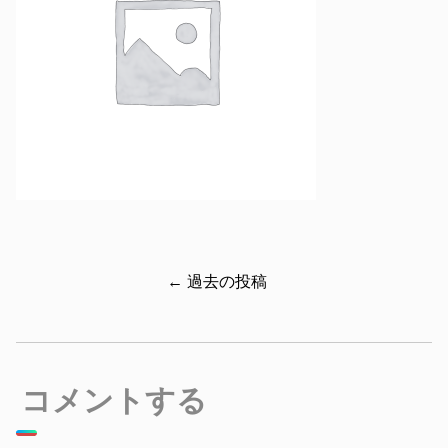
← 過去の投稿
コメントする