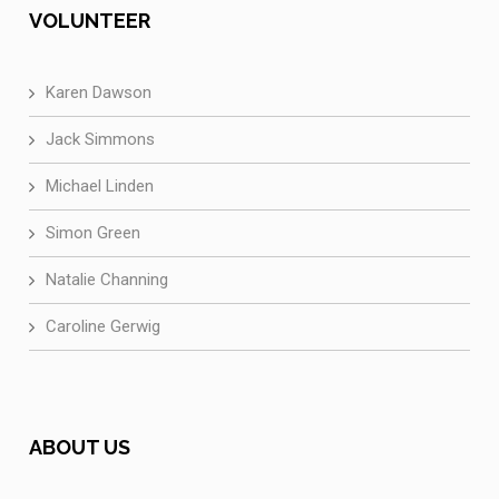
VOLUNTEER
Karen Dawson
Jack Simmons
Michael Linden
Simon Green
Natalie Channing
Caroline Gerwig
ABOUT US