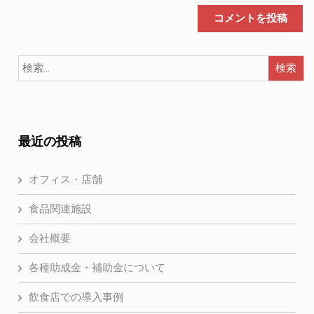
最近の投稿
オフィス・店舗
食品関連施設
会社概要
各種助成金・補助金について
飲食店での導入事例