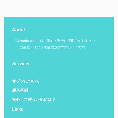
About
「Ozonde.com」は、安心・安全に使用できるオゾン
発生器・オゾン水生成器の専門サイトです。
Services
オゾンについて
導入事例
安心して使うためには？
Links