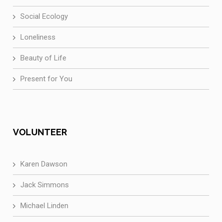
Social Ecology
Loneliness
Beauty of Life
Present for You
VOLUNTEER
Karen Dawson
Jack Simmons
Michael Linden