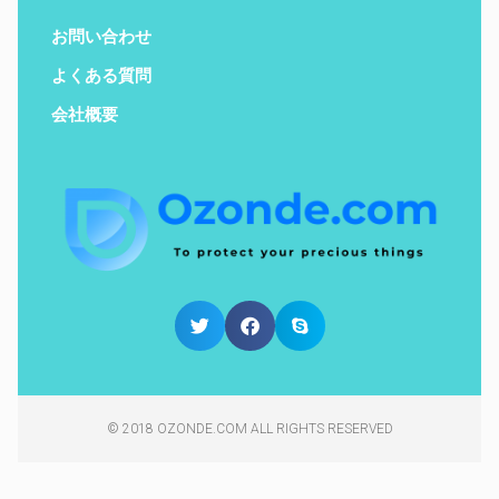
お問い合わせ
よくある質問
会社概要
© 2018 OZONDE.COM ALL RIGHTS RESERVED​