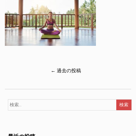
← 過去の投稿