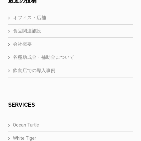
最近の投稿
オフィス・店舗
食品関連施設
会社概要
各種助成金・補助金について
飲食店での導入事例
SERVICES
Ocean Turtle
White Tiger