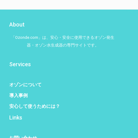
About
「Ozonde.com」は、安心・安全に使用できるオゾン発生
器・オゾン水生成器の専門サイトです。
Services
オゾンについて
導入事例
安心して使うためには？
Links