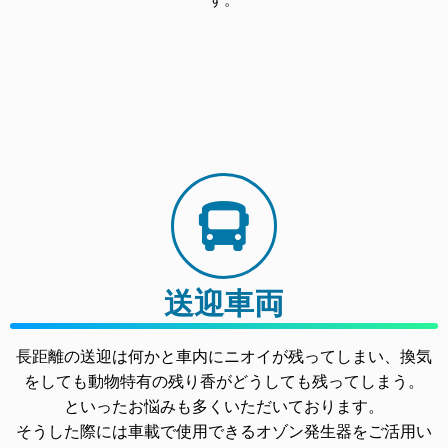
す。
送迎車両
長距離の送迎は何かと車内にニオイが残ってしまい、換気
をしても動物特有の残り香がどうしても残ってしまう。
といったお悩みも多くいただいております。
そうした際には車載で使用できるオゾン発生器をご活用い