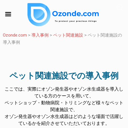
Ozonde.com
>
導入事例
>
ペット関連施設
>
ペット関連施設の
導入事例
ペット関連施設での導入事例
ここでは、実際にオゾン発生器やオゾン水生成器を導入し
ている方のケースを用いて、
ペットショップ・動物病院・トリミングなど様々なペット
関連施設で、
オゾン発生器やオゾン水生成器はどのような場面で活躍し
ているかを紹介させていただいております。