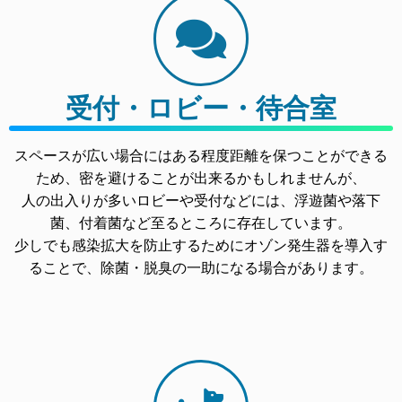
受付・ロビー・待合室
スペースが広い場合にはある程度距離を保つことができる
ため、密を避けることが出来るかもしれませんが、
人の出入りが多いロビーや受付などには、浮遊菌や落下
菌、付着菌など至るところに存在しています。
少しでも感染拡大を防止するためにオゾン発生器を導入す
ることで、除菌・脱臭の一助になる場合があります。