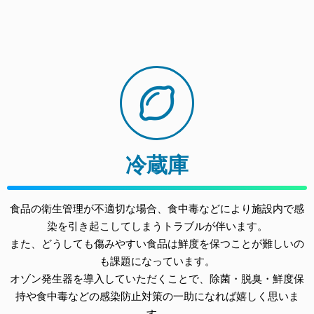
冷蔵庫
食品の衛生管理が不適切な場合、食中毒などにより施設内で感
染を引き起こしてしまうトラブルが伴います。
また、どうしても傷みやすい食品は鮮度を保つことが難しいの
も課題になっています。
オゾン発生器を導入していただくことで、除菌・脱臭・鮮度保
持や食中毒などの感染防止対策の一助になれば嬉しく思いま