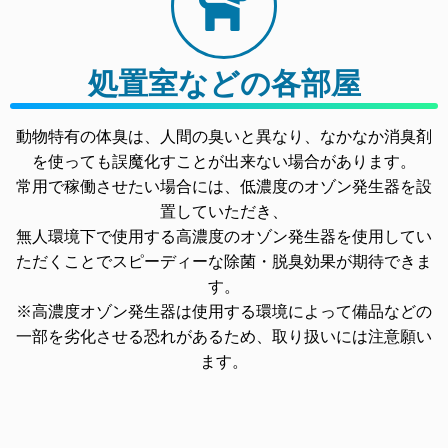
処置室などの各部屋
動物特有の体臭は、人間の臭いと異なり、なかなか消臭剤
を使っても誤魔化すことが出来ない場合があります。
常用で稼働させたい場合には、低濃度のオゾン発生器を設
置していただき、
無人環境下で使用する高濃度のオゾン発生器を使用してい
ただくことでスピーディーな除菌・脱臭効果が期待できま
す。
※高濃度オゾン発生器は使用する環境によって備品などの
一部を劣化させる恐れがあるため、取り扱いには注意願い
ます。