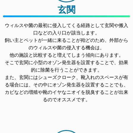
玄関
ウィルスや菌の最初に侵入してくる経路として玄関や搬入
口などの入り口が該当します。
飼い主とペットが一緒に来ることが殆どのため、外部から
のウィルスや菌の侵入する機会は、
他の施設と比較すると増えてしまう傾向にあります。
そこで玄関に小型のオゾン発生器を設置することで、効果
的に除菌を行うことができます。
また、玄関にはシューズクローク、靴入れのスペースが有
る場合には、その中にオゾン発生器を設置することでも、
カビなどの増殖や靴のイヤなニオイを脱臭することが出来
るのでオススメです。