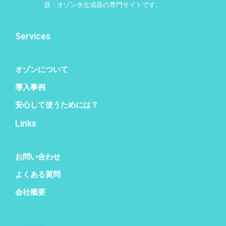
器・オゾン水生成器の専門サイトです。
Services
オゾンについて
導入事例
安心して使うためには？
Links
お問い合わせ
よくある質問
会社概要