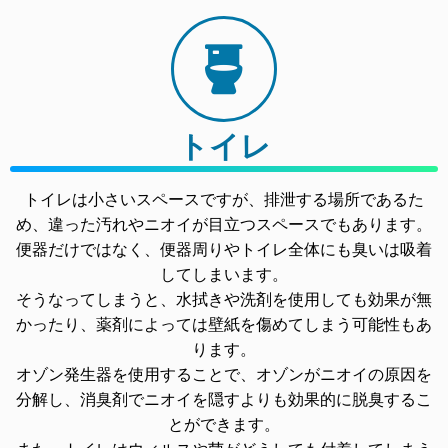
トイレ
トイレは小さいスペースですが、排泄する場所であるた
め、違った汚れやニオイが目立つスペースでもあります。
便器だけではなく、便器周りやトイレ全体にも臭いは吸着
してしまいます。
そうなってしまうと、水拭きや洗剤を使用しても効果が無
かったり、薬剤によっては壁紙を傷めてしまう可能性もあ
ります。
オゾン発生器を使用することで、オゾンがニオイの原因を
分解し、消臭剤でニオイを隠すよりも効果的に脱臭するこ
とができます。