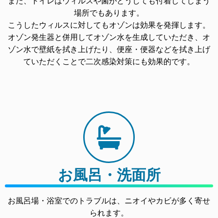
また、トイレはウィルスや菌がどうしても付着してしまう
場所でもあります。
こうしたウィルスに対してもオゾンは効果を発揮します。
オゾン発生器と併用してオゾン水を生成していただき、オ
ゾン水で壁紙を拭き上げたり、便座・便器などを拭き上げ
ていただくことで二次感染対策にも効果的です。
お風呂・洗面所
お風呂場・浴室でのトラブルは、ニオイやカビが多く寄せ
られます。