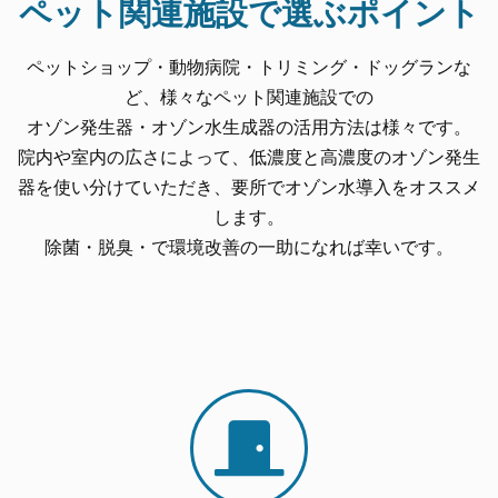
ペット関連施設で選ぶポイント
ペットショップ・動物病院・トリミング・ドッグランな
ど、様々なペット関連施設
での
オゾン発生器・オゾン水生成器の活用方法は様々です。
院内や室内の広さによって、低濃度と高濃度のオゾン発生
器を使い分けていただき、要所でオゾン水導入をオススメ
します。
除菌・脱臭・で環境改善の一助になれば幸いです。